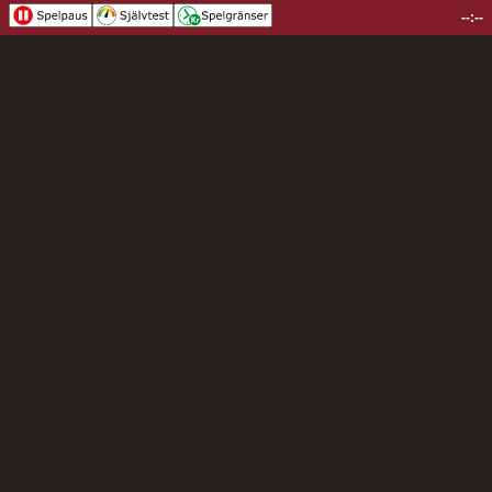
--:--