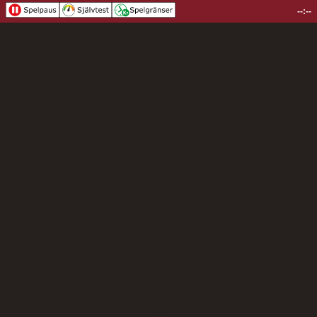
--:--