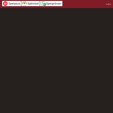
--:--