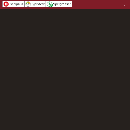
--:--