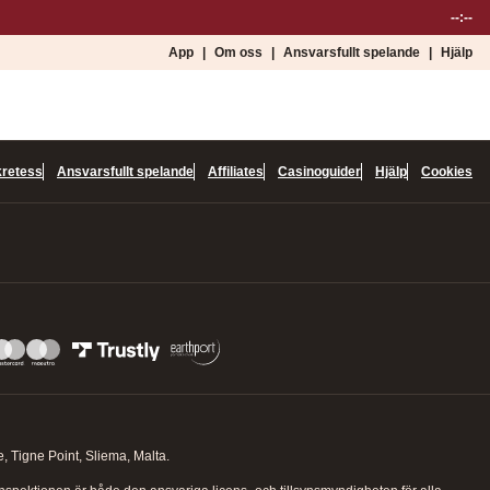
--:--
App
|
Om oss
|
Ansvarsfullt spelande
|
Hjälp
retess
Ansvarsfullt spelande
Affiliates
Casinoguider
Hjälp
Cookies
, Tigne Point, Sliema, Malta.