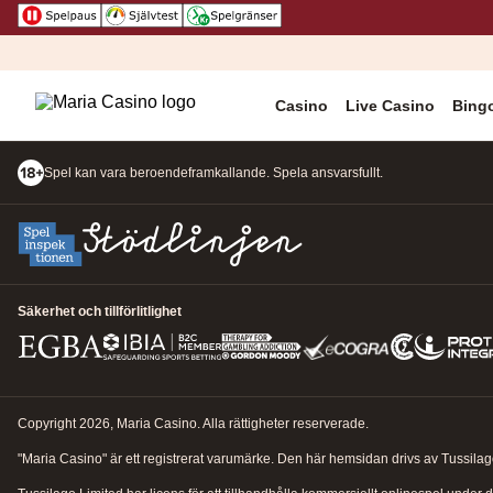
Casino
Live Casino
Bing
Spel kan vara beroendeframkallande. Spela ansvarsfullt.
Säkerhet och tillförlitlighet
Copyright 2026, Maria Casino. Alla rättigheter reserverade.
"Maria Casino" är ett registrerat varumärke. Den här hemsidan drivs av Tussila