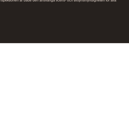
inspektionen är både den ansvariga licens- och tillsynsmyndigheten för alla