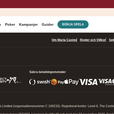
o
Poker
Kampanjer
Guider
BÖRJA SPELA
Om Maria Casino
Regler och Villkor
Sek
Säkra betalningsmetoder
go Limited (organisationsnummer C 109233). Registrerat kontor: Level 6, The Centre