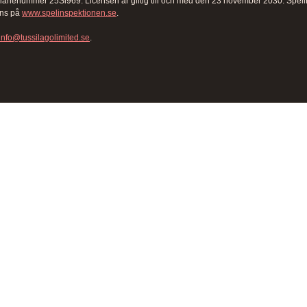
r diarienummer 25Si969. Licensen är giltig till och med den 23 november 2030. Spel
nns på
www.spelinspektionen.se
.
info@tussilagolimited.se
.