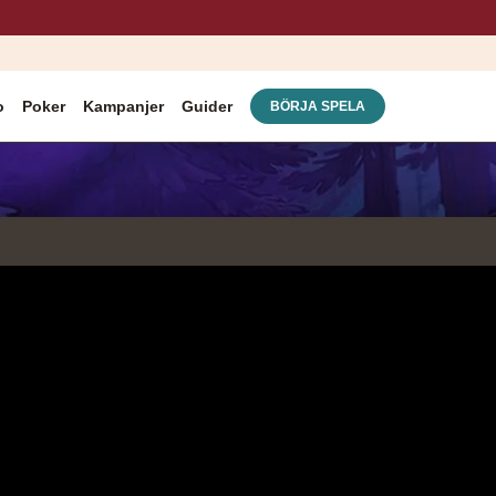
o
Poker
Kampanjer
Guider
BÖRJA SPELA