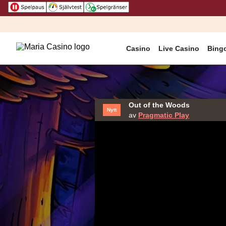
Casino
Live Casino
Bing
Out of the Woods
Nytt
av
Pragmatic Play