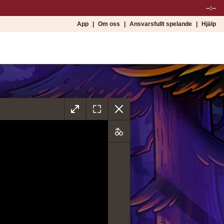
--:--
App
|
Om oss
|
Ansvarsfullt spelande
|
Hjälp