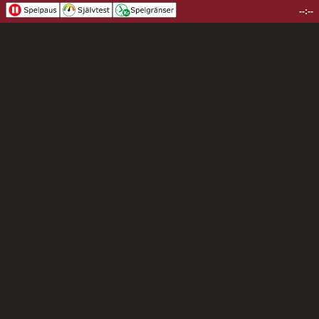
--:--