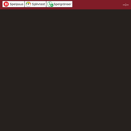
--:--