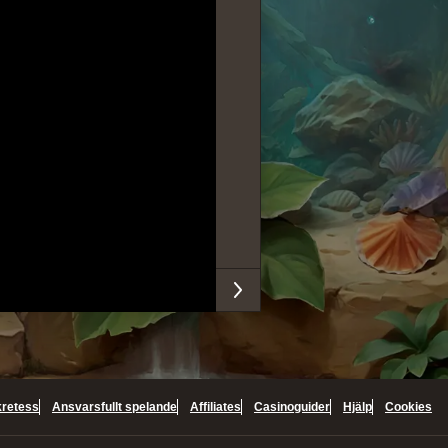
retess
Ansvarsfullt spelande
Affiliates
Casinoguider
Hjälp
Cookies