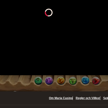
Om Maria Casino
Regler och Villkor
Sek