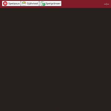
--:--