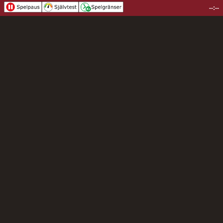
--:--