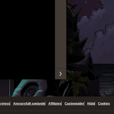
retess
Ansvarsfullt spelande
Affiliates
Casinoguider
Hjälp
Cookies