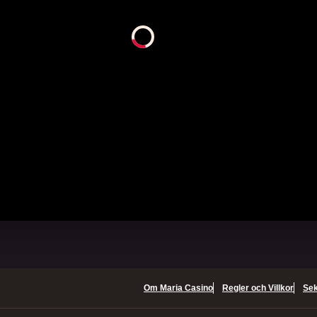
Om Maria Casino
Regler och Villkor
Sek