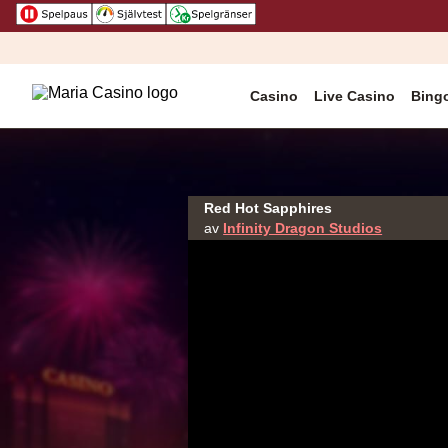
Casino
Live Casino
Bing
Red Hot Sapphires
av
Infinity Dragon Studios