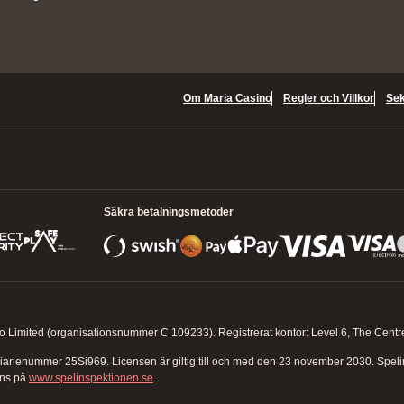
Om Maria Casino
Regler och Villkor
Sek
Säkra betalningsmetoder
go Limited (organisationsnummer C 109233). Registrerat kontor: Level 6, The Centre
r diarienummer 25Si969. Licensen är giltig till och med den 23 november 2030. Spel
nns på
www.spelinspektionen.se
.