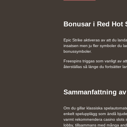
Bonusar i Red Hot 
Epic Strike aktiveras av att du lan
insatsen men ju fler symboler du l
bonussymboler.
Freespins triggas som vanligt av att
återställas så länge du fortsätter l
Sammanfattning av 
Om du gillar klassiska spelautomate
enkelt spelupplägg som ändå bjuder
varmt rekommendera casino slots
lobby, tillsammans med många andra