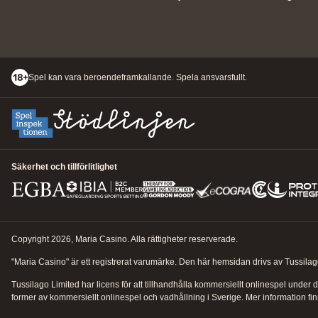
Spel kan vara beroendeframkallande. Spela ansvarsfullt.
Säkerhet och tillförlitlighet
Copyright 2026, Maria Casino. Alla rättigheter reserverade.
"Maria Casino" är ett registrerat varumärke. Den här hemsidan drivs av Tussila
Tussilago Limited har licens för att tillhandhålla kommersiellt onlinespel unde
former av kommersiellt onlinespel och vadhållning i Sverige. Mer information fi