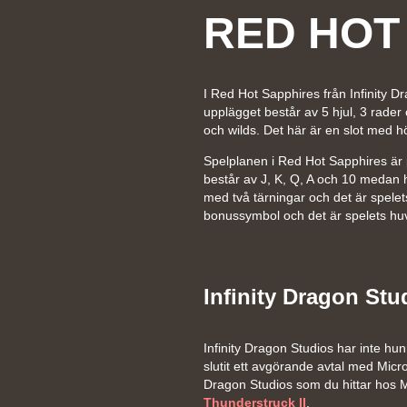
RED HOT
I Red Hot Sapphires från Infinity D
upplägget består av 5 hjul, 3 rader 
och wilds. Det här är en slot med h
Spelplanen i Red Hot Sapphires är
består av J, K, Q, A och 10 medan h
med två tärningar och det är spelets
bonussymbol och det är spelets huv
Infinity Dragon Stu
Infinity Dragon Studios har inte hun
slutit ett avgörande avtal med Micro
Dragon Studios som du hittar hos 
Thunderstruck II
.