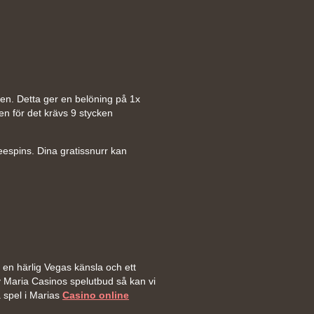
nen. Detta ger en belöning på 1x
en för det krävs 9 stycken
reespins. Dina gratissnurr kan
g en härlig Vegas känsla och ett
v Maria Casinos spelutbud så kan vi
a spel i Marias
Casino online