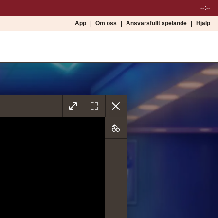
--:--
App
|
Om oss
|
Ansvarsfullt spelande
|
Hjälp