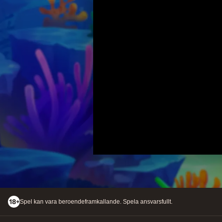
Spel kan vara beroendeframkallande. Spela ansvarsfullt.