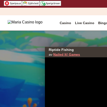
Casino
Live Casino
Bing
Riptide Fishing
av
Nailed It! Games