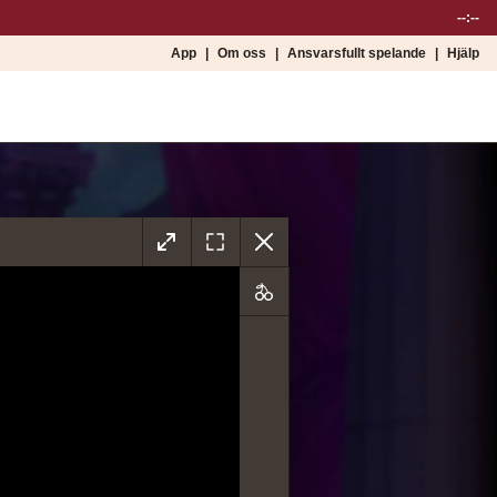
--:--
App
|
Om oss
|
Ansvarsfullt spelande
|
Hjälp