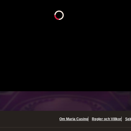
Om Maria Casino
Regler och Villkor
Sek