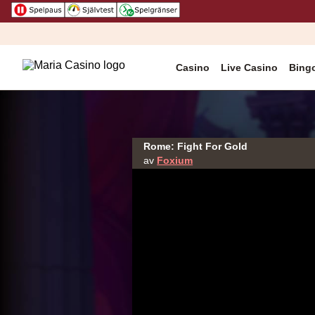
Casino
Live Casino
Bing
Rome: Fight For Gold
av
Foxium