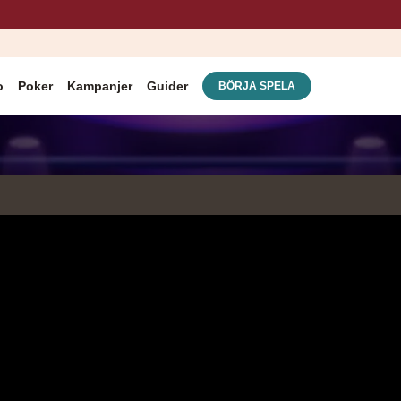
o
Poker
Kampanjer
Guider
BÖRJA SPELA