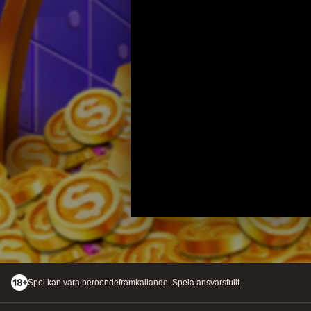
Spel kan vara beroendeframkallande. Spela ansvarsfullt.