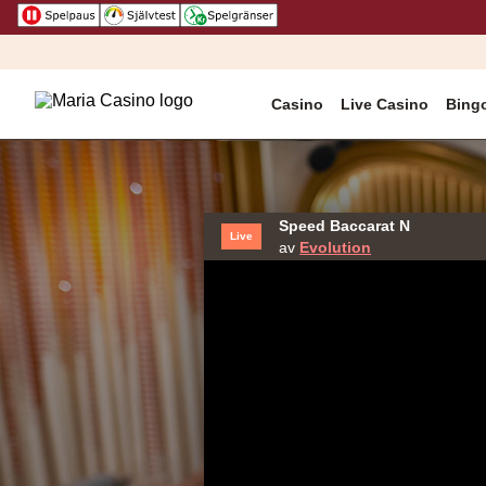
Casino
Live Casino
Bing
Speed Baccarat N
Live
av
Evolution