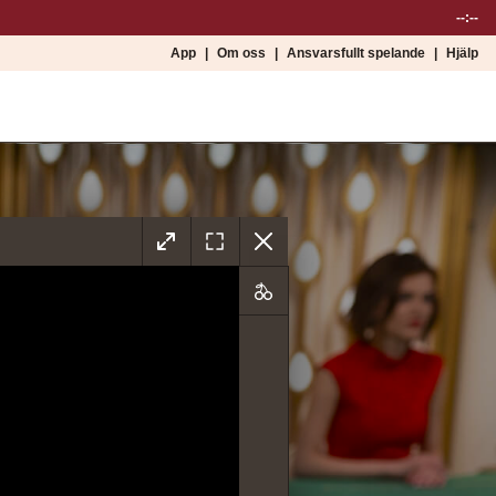
--:--
App
|
Om oss
|
Ansvarsfullt spelande
|
Hjälp