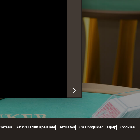
retess
Ansvarsfullt spelande
Affiliates
Casinoguider
Hjälp
Cookies