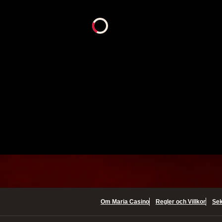
Om Maria Casino
Regler och Villkor
Sek