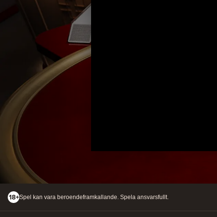
Spel kan vara beroendeframkallande. Spela ansvarsfullt.