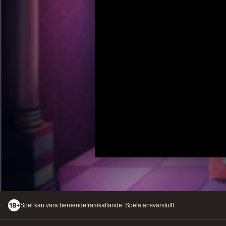
Spel kan vara beroendeframkallande. Spela ansvarsfullt.