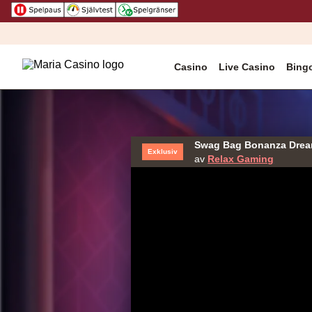
Casino
Live Casino
Bing
Swag Bag Bonanza Drea
Exklusiv
av
Relax Gaming