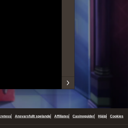
retess
Ansvarsfullt spelande
Affiliates
Casinoguider
Hjälp
Cookies