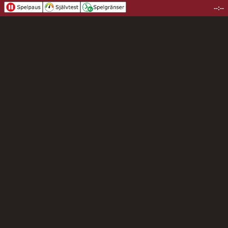
--:--