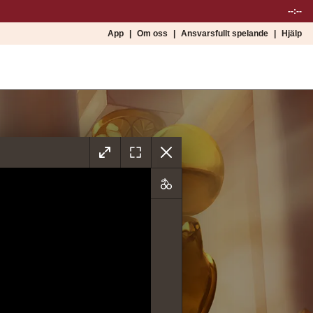
--:--
App
|
Om oss
|
Ansvarsfullt spelande
|
Hjälp