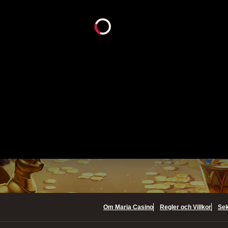
Om Maria Casino
Regler och Villkor
Sek