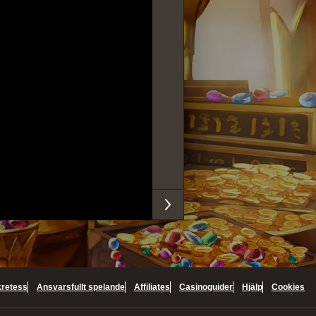
retess
Ansvarsfullt spelande
Affiliates
Casinoguider
Hjälp
Cookies