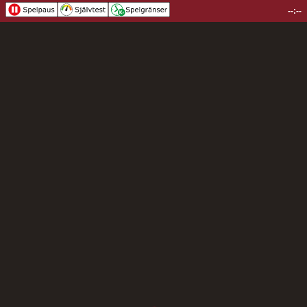
--:--