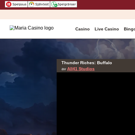
Casino
Live Casino
Bing
Thunder Riches: Buffalo
av
All41 Studios