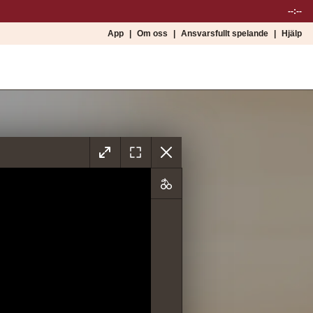
--:--
App
|
Om oss
|
Ansvarsfullt spelande
|
Hjälp