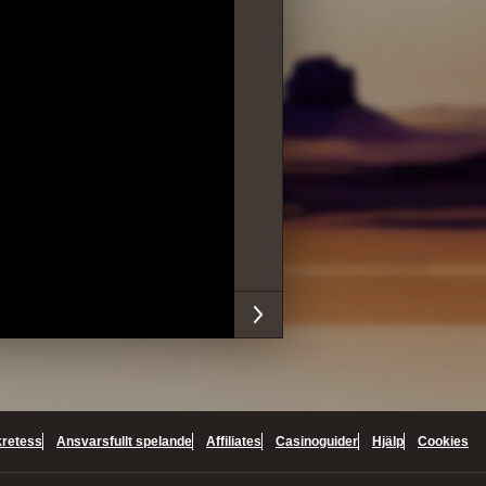
retess
Ansvarsfullt spelande
Affiliates
Casinoguider
Hjälp
Cookies