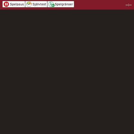
--:--