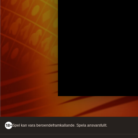
Spel kan vara beroendeframkallande. Spela ansvarsfullt.