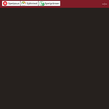
--:--