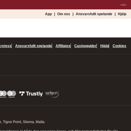
--:--
App
|
Om oss
|
Ansvarsfullt spelande
|
Hjälp
retess
Ansvarsfullt spelande
Affiliates
Casinoguider
Hjälp
Cookies
, Tigne Point, Sliema, Malta.