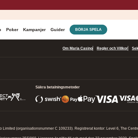
o
Poker
Kampanjer
Guider
BÖRJA SPELA
Om Maria Casino
Regler och Villkor
Sek
Säkra betalningsmetoder
go Limited (organisationsnummer C 109233). Registrerat kontor: Level 6, The Centre