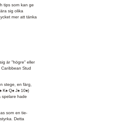
och tips som kan ge
ära sig olika
mycket mer att tänka
sig är "högre" eller
h Caribbean Stud
n stege, en färg,
A♠ K♠ Q♠ J♠ 10♠)
vå spelare hade
as som en tie-
styrka. Detta