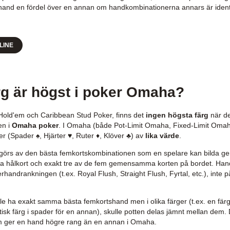
n hand en fördel över en annan om handkombinationerna annars är ident
LINE
rg är högst i poker Omaha?
Hold'em och Caribbean Stud Poker, finns det
ingen högsta färg
när de
en i
Omaha poker
. I Omaha (både Pot-Limit Omaha, Fixed-Limit Omah
r (Spader ♠, Hjärter ♥, Ruter ♦, Klöver ♣) av
lika värde
.
görs av den bästa femkortskombinationen som en spelare kan bilda g
yra hålkort och exakt tre av de fem gemensamma korten på bordet. Ha
handrankningen (t.ex. Royal Flush, Straight Flush, Fyrtal, etc.), inte p
le ha exakt samma bästa femkortshand men i olika färger (t.ex. en färg i
isk färg i spader för en annan), skulle potten delas jämnt mellan dem. 
m ger en hand högre rang än en annan i Omaha.