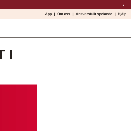
--:--
App
|
Om oss
|
Ansvarsfullt spelande
|
Hjälp
 I