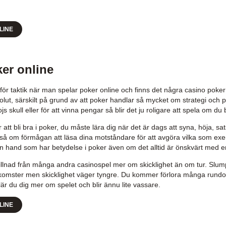
LINE
ker online
r taktik när man spelar poker online och finns det några casino poker t
olut, särskilt på grund av att poker handlar så mycket om strategi och 
js skull eller för att vinna pengar så blir det ju roligare att spela om du
 att bli bra i poker, du måste lära dig när det är dags att syna, höja, sat
så om förmågan att läsa dina motståndare för att avgöra vilka som exem
din hand som har betydelse i poker även om det alltid är önskvärt med e
skillnad från många andra casinospel mer om skicklighet än om tur. Slu
tkomster men skicklighet väger tyngre. Du kommer förlora många rundor
är du dig mer om spelet och blir ännu lite vassare.
LINE