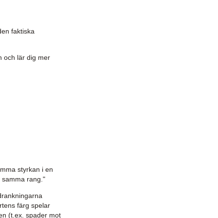
den faktiska
n och lär dig mer
tämma styrkan i en
ha samma rang."
ndrankningarna
rtens färg spelar
gen (t.ex. spader mot