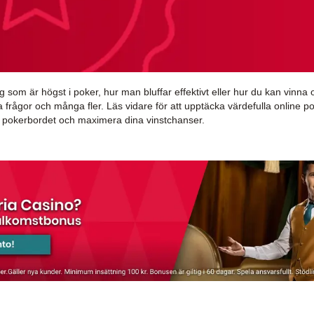
g som är högst i poker, hur man bluffar effektivt eller hur du kan vinna 
 frågor och många fler. Läs vidare för att upptäcka värdefulla online p
d pokerbordet och maximera dina vinstchanser.