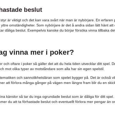
rhastade beslut
i styr är viktigt och det kan vara svårt när man är nybörjare. En erfaren
 yttre omständigheter. Som nybörjare är det å andra sidan lätt hänt att 
tar dåliga beslut. Exempelvis kanske du börjar försöka vinna tillbaka det
ag vinna mer i poker?
och oftare i poker så gäller det att du hela tiden utvecklar ditt spel. 
h mot olika typer av motståndare som alla har sin egen spelstil.
ematiken och sannolikhetsläran som spelet bygger på. Det är också vikt
mer att förlora många gånger på vägen men längre fram blir du en skic
dina känslor så tar du inga ogrundade beslut som är dåliga för ditt spel
mer du att ta förhastade beslut och eventuellt förlora mer pengar än o