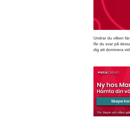
Undrar du vilken fär
får du svar på dessa
dig att dominera vi