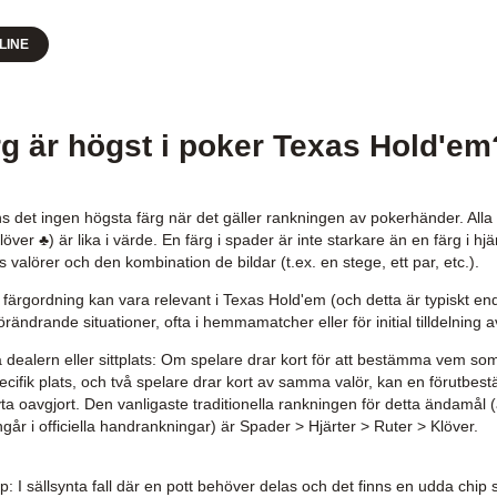
LINE
rg är högst i poker Texas Hold'em
ns det ingen högsta färg när det gäller rankningen av pokerhänder. Alla
löver ♣) är lika i värde. En färg i spader är inte starkare än en färg i h
valörer och den kombination de bildar (t.ex. en stege, ett par, etc.).
å färgordning kan vara relevant i Texas Hold'em (och detta är typiskt en
örändrande situationer, ofta i hemmamatcher eller för initial tilldelning a
 dealern eller sittplats: Om spelare drar kort för att bestämma vem som
ecifik plats, och två spelare drar kort av samma valör, kan en förutbes
yta oavgjort. Den vanligaste traditionella rankningen för detta ändamål 
ingår i officiella handrankningar) är Spader > Hjärter > Ruter > Klöver.
p: I sällsynta fall där en pott behöver delas och det finns en udda chip