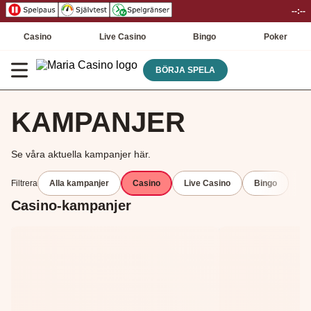
--:--
Casino
Live Casino
Bingo
Poker
BÖRJA SPELA
KAMPANJER
Se våra aktuella kampanjer här.
Filtrera
Alla kampanjer
Casino
Live Casino
Bingo
Casino-kampanjer