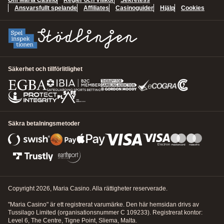
Om Maria Casino
Regler och Villkor
Sekretess
Ansvarsfullt spelande
Affiliates
Casinoguider
Hjälp
Cookies
Säkerhet och tillförlitlighet
Säkra betalningsmetoder
Copyright 2026, Maria Casino. Alla rättigheter reserverade.
"Maria Casino" är ett registrerat varumärke. Den här hemsidan drivs av
Tussilago Limited (organisationsnummer C 109233). Registrerat kontor:
Level 6, The Centre, Tigne Point, Sliema, Malta.