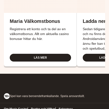
Maria Välkomstbonus
Ladda ner 
Registrera ett konto och ta del av en
Sedan tidigare f
välkomstbonus. Allt om aktuella casino
och nu finns den
bonusar hittar du här.
Androidanvändare
ännu fler kan ta
och spelutbud, di
LÄS MER
LADDA
Spel kan vara beroendeframkallande. Spela ansvarsfullt.