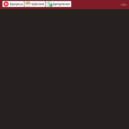
--:--