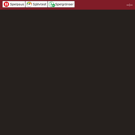
--:--