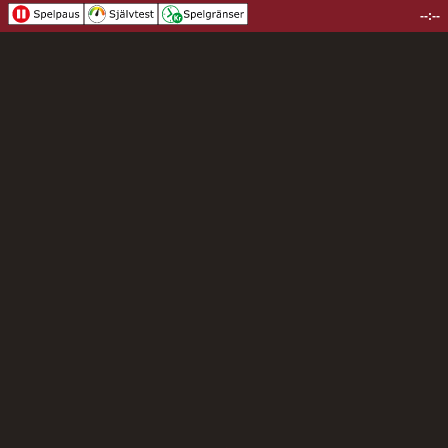
--:--