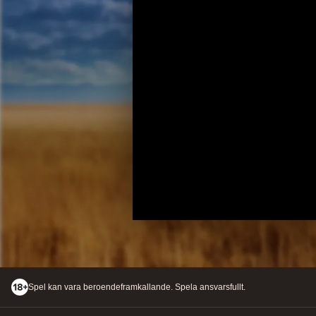
Spel kan vara beroendeframkallande. Spela ansvarsfullt.