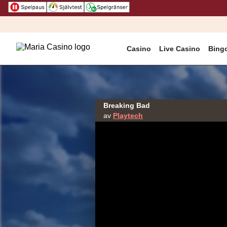
Casino
Live Casino
Bing
Breaking Bad
av
Playtech