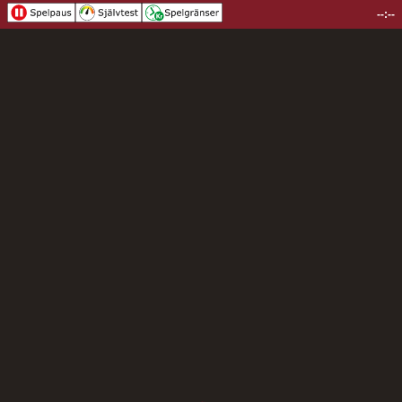
--:--