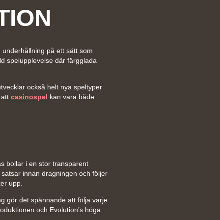
TION
 underhållning på ett sätt som
lld spelupplevelse där färgglada
utvecklar också helt nya speltyper
 att
casinospel
kan vara både
as bollar i en stor transparent
na satsar innan dragningen och följer
ker upp.
ng gör det spännande att följa varje
roduktionen och Evolution’s höga