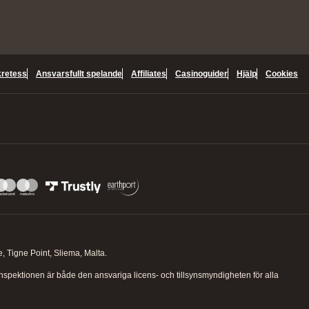
retess
Ansvarsfullt spelande
Affiliates
Casinoguider
Hjälp
Cookies
, Tigne Point, Sliema, Malta.
inspektionen är både den ansvariga licens- och tillsynsmyndigheten för alla