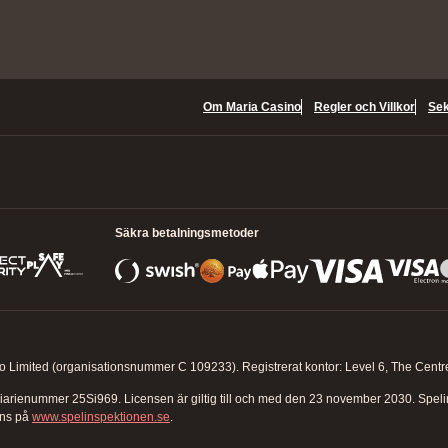
Om Maria Casino
Regler och Villkor
Sek
Säkra betalningsmetoder
go Limited (organisationsnummer C 109233). Registrerat kontor: Level 6, The Centre
r diarienummer 25Si969. Licensen är giltig till och med den 23 november 2030. Spel
nns på
www.spelinspektionen.se
.