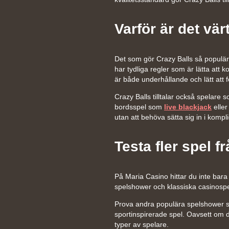
Varför är det vär
Det som gör Crazy Balls så populärt
har tydliga regler som är lätta att
är både underhållande och lätt att f
Crazy Balls tilltalar också spelare
bordsspel som
live blackjack
eller
utan att behöva sätta sig in i kompl
Testa fler spel 
På Maria Casino hittar du inte bara
spelshower och klassiska casinospe
Prova andra populära spelshower
sportinspirerade spel. Oavsett om du
typer av spelare.