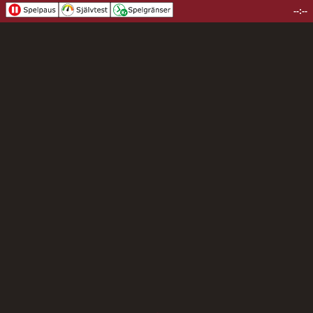
--:--