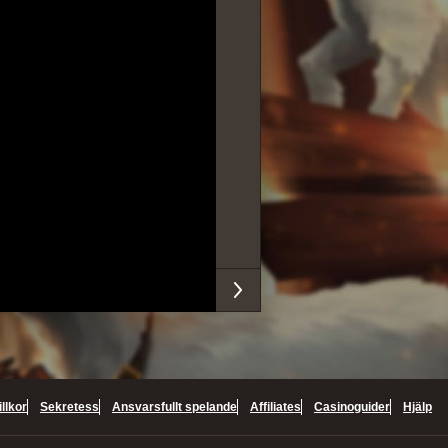
llkor
Sekretess
Ansvarsfullt spelande
Affiliates
Casinoguider
Hjälp