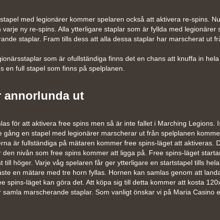
l stapel med legionärer kommer spelaren också att aktivera re-spins. N
n varje ny re-spins. Alla ytterligare staplar som är fyllda med legionär
nde staplar. Fram tills dess att alla dessa staplar har marscherat ut 
egionärsstaplar som är ofullständiga finns det en chans att knuffa in hel
ns en full stapel som finns på spelplanen.
r annorlunda ut
as för att aktivera free spins men så är inte fallet i Marching Legions. 
rje gång en stapel med legionärer marscherar ut från spelplanen kommer 
na är fullständiga på mätaren kommer free spins-läget att aktiveras. 
 den nivån som free spins kommer att ligga på. Free spins-läget startar
 till höger. Varje våg spelaren får ger ytterligare en startstapel tills hel
 måste en mätare med tre horn fyllas. Hornen kan samlas genom att land
free spins-läget kan göra det. Att köpa sig till detta kommer att kosta 12
ver samla marscherande staplar. Som vanligt önskar vi på Maria Casino 