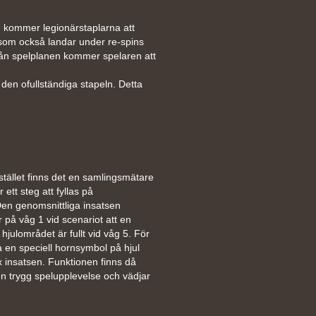
u kommer legionärstaplarna att
er som också landar under re-spins
från spelplanen kommer spelaren att
a den ofullständiga stapeln. Detta
Istället finns det en samlingsmätare
ett steg att fyllas på
Den genomsnittliga insatsen
 på våg 1 vid scenariot att en
a hjulområdet är fullt vid våg 5. För
a en speciell hornsymbol på hjul
0x insatsen. Funktionen finns då
en trygg spelupplevelse och vädjar