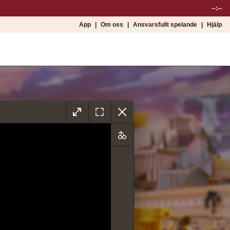
--:--
App
|
Om oss
|
Ansvarsfullt spelande
|
Hjälp