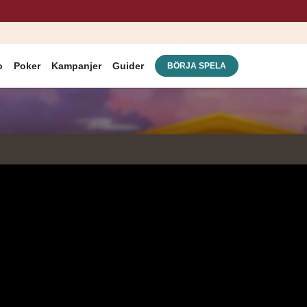
o
Poker
Kampanjer
Guider
BÖRJA SPELA