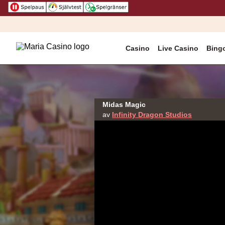
Casino
Live Casino
Bing
Midas Magic
av
Infinity Dragon Studios