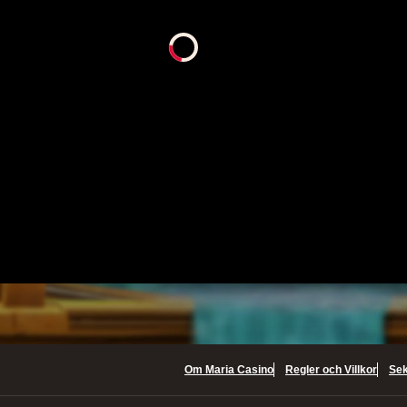
Om Maria Casino
Regler och Villkor
Sek