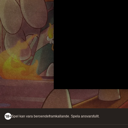
Spel kan vara beroendeframkallande. Spela ansvarsfullt.