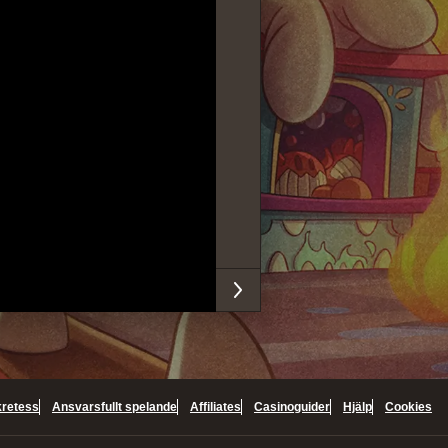
retess
Ansvarsfullt spelande
Affiliates
Casinoguider
Hjälp
Cookies