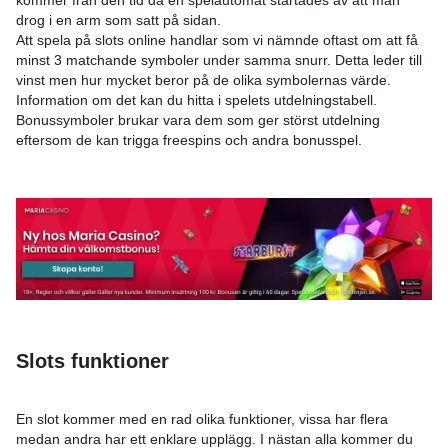
kommer från den tid då en spelautomat startades av att man
drog i en arm som satt på sidan.
Att spela på slots online handlar som vi nämnde oftast om att få
minst 3 matchande symboler under samma snurr. Detta leder till
vinst men hur mycket beror på de olika symbolernas värde.
Information om det kan du hitta i spelets utdelningstabell.
Bonussymboler brukar vara dem som ger störst utdelning
eftersom de kan trigga freespins och andra bonusspel.
Slots funktioner
En slot kommer med en rad olika funktioner, vissa har flera
medan andra har ett enklare upplägg. I nästan alla kommer du