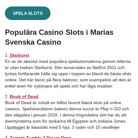
SPELA SLOTS
Populära Casino Slots i Marias
Svenska Casino
1.
Starburst
En av de absolut mest populära spelautomaterna genom tiderna
är utan tvekan Starburst. Den lanserades av NetEnt 2011 och
lyckas fortfarande hålla sig uppe i toppen av bland de bästa slots
online. Det här beror på flera faktorer, som exempelvis att den är
enkel även för nybörjare att spela och har låga insatser.
2.
Book of Dead
Book of Dead är också en tidlös favorit bland slots på online
casinos. Spelutvecklaren bakom denna succe är Play´n GO och
den släpptes i januari 2016. I denna högvolativa slot har du ett
äventyrstema som för tankarna till Egypten och Indiana Jones.
Upplägget är klassiskt med 5 hjul, 3 rader och 10 vinstlinjer.
3.
Temple Tumble 2 Dream Drop