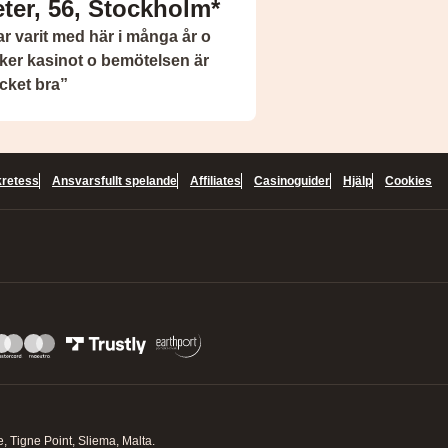
ter, 56, Stockholm*
r varit med här i många år o
ker kasinot o bemötelsen är
cket bra”
retess
Ansvarsfullt spelande
Affiliates
Casinoguider
Hjälp
Cookies
, Tigne Point, Sliema, Malta.