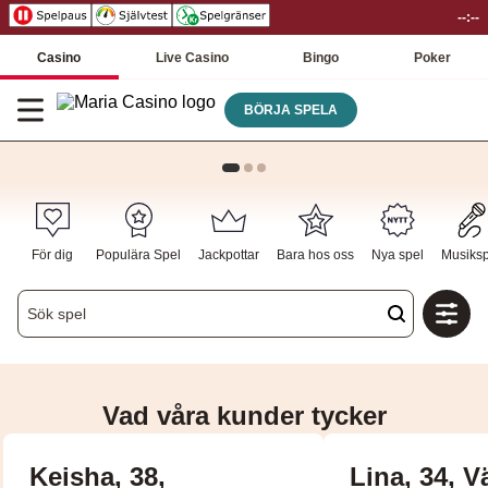
--:--
Casino
Live Casino
Bingo
Poker
BÖRJA SPELA
För dig
Populära Spel
Jackpottar
Bara hos oss
Nya spel
Musiksp
e
e
e
Vad våra kunder tycker
Keisha, 38,
Lina, 34, V