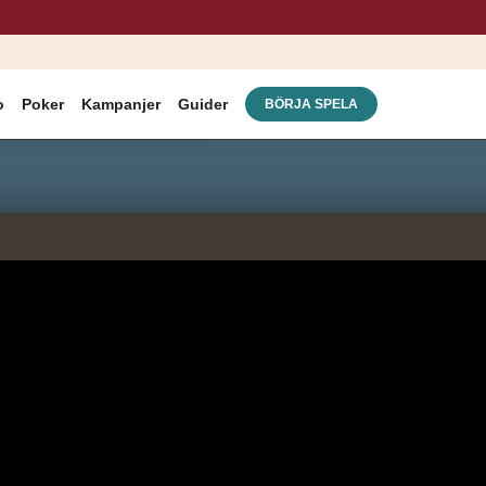
o
Poker
Kampanjer
Guider
BÖRJA SPELA