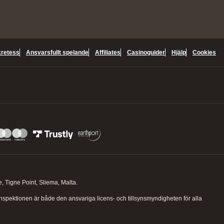
retess
Ansvarsfullt spelande
Affiliates
Casinoguider
Hjälp
Cookies
, Tigne Point, Sliema, Malta.
inspektionen är både den ansvariga licens- och tillsynsmyndigheten för alla