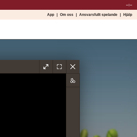
--:--
App
|
Om oss
|
Ansvarsfullt spelande
|
Hjälp